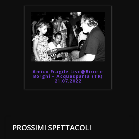
Amico Fragile Live@Birre e
Borghi – Acquasparta (TR)
21.07.2022
PROSSIMI SPETTACOLI