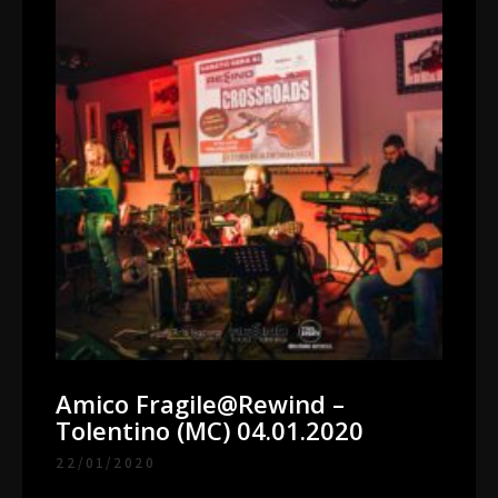
Amico Fragile@Rewind –
Tolentino (MC) 04.01.2020
22/01/2020