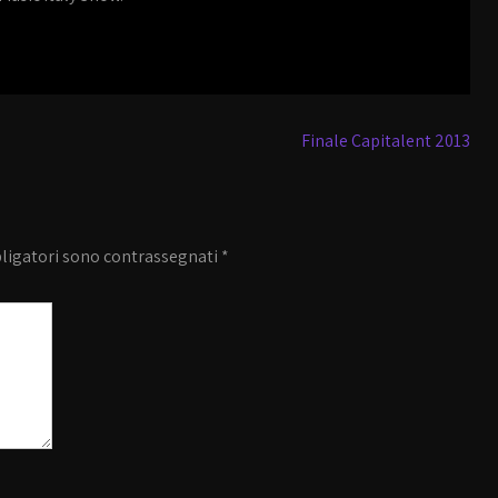
Finale Capitalent 2013
bligatori sono contrassegnati
*