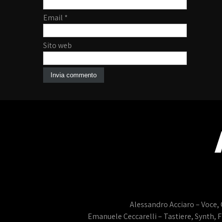
Email
*
Sito web
Alessandro Acciaro – Voce, 
Emanuele Ceccarelli – Tastiere, Synth, 